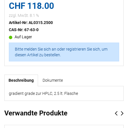
CHF 118.00
zzgl. MwSt. 8.1 %
Artikel-Nr: AL0315.2500
CAS-Nr: 67-63-0
Auf Lager
Bitte melden Sie sich an oder registrieren Sie sich, um
diesen Artikel zu bestellen.
Beschreibung
Dokumente
gradient grade zur HPLC, 2.5 lt. Flasche
Verwandte Produkte