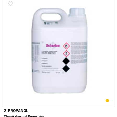
2-PROPANOL
Chemikalien und Reagenzien