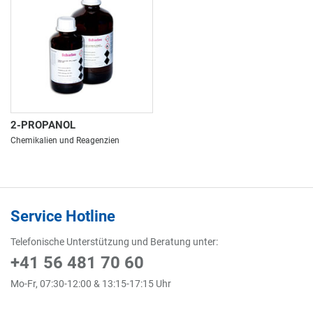
2-PROPANOL
Chemikalien und Reagenzien
Service Hotline
Telefonische Unterstützung und Beratung unter:
+41 56 481 70 60
Mo-Fr, 07:30-12:00 & 13:15-17:15 Uhr