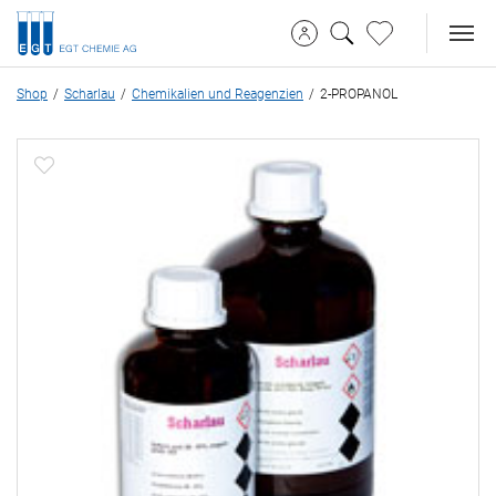
Shop
Scharlau
Chemikalien und Reagenzien
2-PROPANOL