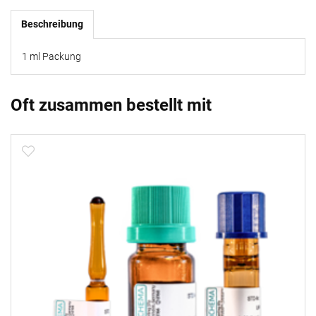
Beschreibung
1 ml Packung
Oft zusammen bestellt mit