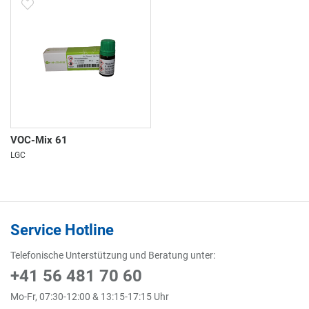
VOC-Mix 61
LGC
Service Hotline
Telefonische Unterstützung und Beratung unter:
+41 56 481 70 60
Mo-Fr, 07:30-12:00 & 13:15-17:15 Uhr