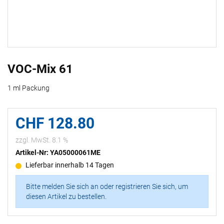
VOC-Mix 61
1 ml Packung
CHF 128.80
zzgl. MwSt. 8.1 %
Artikel-Nr: YA05000061ME
Lieferbar innerhalb 14 Tagen
Bitte melden Sie sich an oder registrieren Sie sich, um
diesen Artikel zu bestellen.