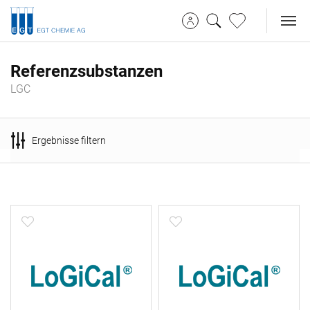
Referenzsubstanzen
LGC
Ergebnisse filtern