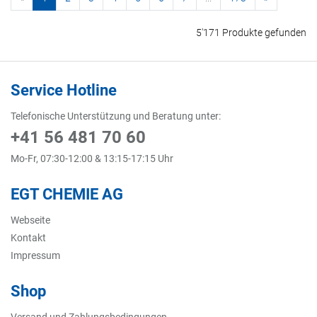
5'171 Produkte gefunden
Service Hotline
Telefonische Unterstützung und Beratung unter:
+41 56 481 70 60
Mo-Fr, 07:30-12:00 & 13:15-17:15 Uhr
EGT CHEMIE AG
Webseite
Kontakt
Impressum
Shop