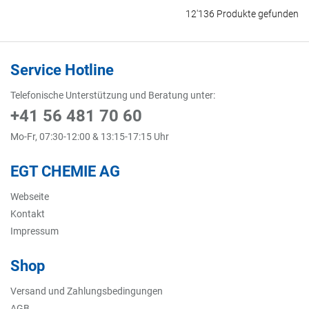
12'136 Produkte gefunden
Service Hotline
Telefonische Unterstützung und Beratung unter:
+41 56 481 70 60
Mo-Fr, 07:30-12:00 & 13:15-17:15 Uhr
EGT CHEMIE AG
Webseite
Kontakt
Impressum
Shop
Versand und Zahlungsbedingungen
AGB