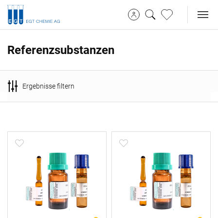
Referenzsubstanzen
Ergebnisse filtern