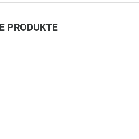
E PRODUKTE