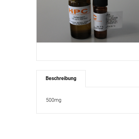
Beschreibung
500mg