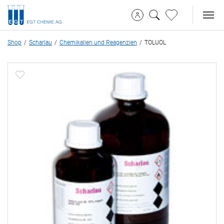
Shop
Scharlau
Chemikalien und Reagenzien
TOLUOL