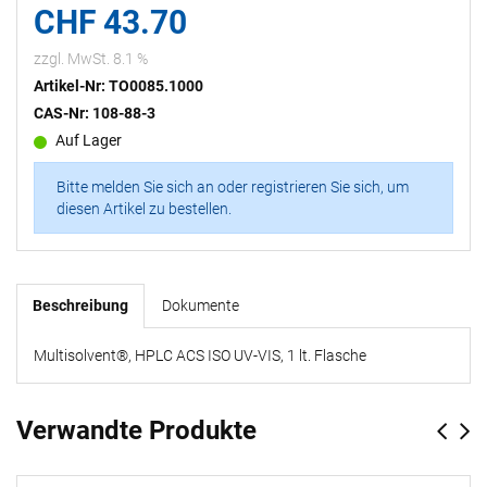
CHF 43.70
zzgl. MwSt. 8.1 %
Artikel-Nr: TO0085.1000
CAS-Nr: 108-88-3
Auf Lager
Bitte melden Sie sich an oder registrieren Sie sich, um
diesen Artikel zu bestellen.
Beschreibung
Dokumente
Multisolvent®, HPLC ACS ISO UV-VIS, 1 lt. Flasche
Verwandte Produkte