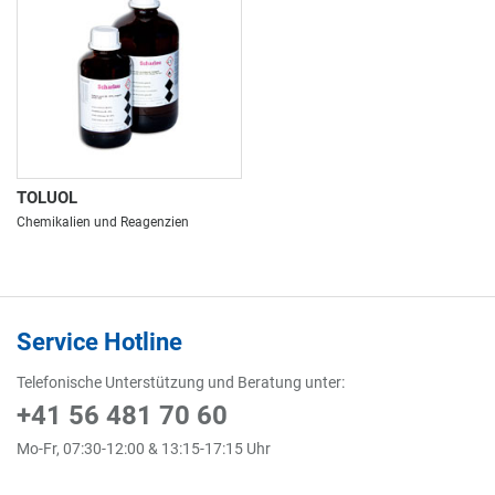
TOLUOL
Chemikalien und Reagenzien
Service Hotline
Telefonische Unterstützung und Beratung unter:
+41 56 481 70 60
Mo-Fr, 07:30-12:00 & 13:15-17:15 Uhr