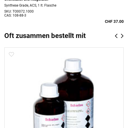
Synthese Grade, ACS, 1 lt. Flasche
SKU: TO0072.1000
CAS: 108-88-3
CHF 37.00
Oft zusammen bestellt mit