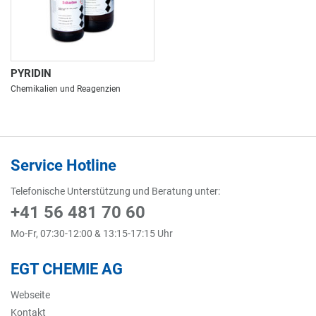
PYRIDIN
Chemikalien und Reagenzien
Service Hotline
Telefonische Unterstützung und Beratung unter:
+41 56 481 70 60
Mo-Fr, 07:30-12:00 & 13:15-17:15 Uhr
EGT CHEMIE AG
Webseite
Kontakt