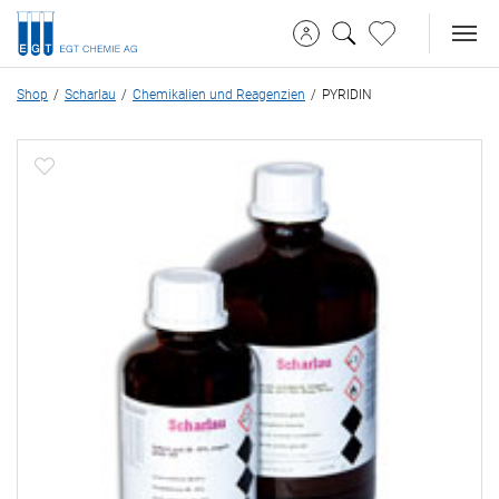
Shop
Scharlau
Chemikalien und Reagenzien
PYRIDIN