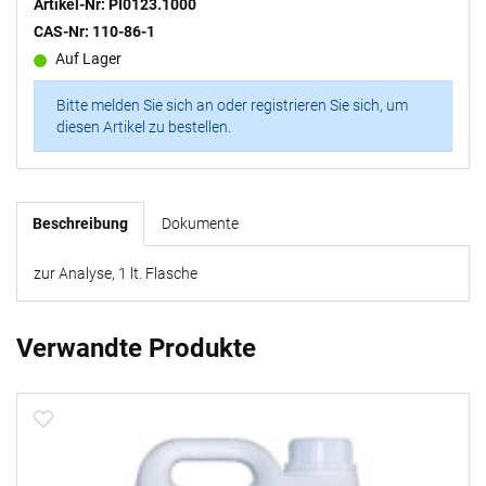
Artikel-Nr: PI0123.1000
CAS-Nr: 110-86-1
Auf Lager
Bitte melden Sie sich an oder registrieren Sie sich, um
diesen Artikel zu bestellen.
Beschreibung
Dokumente
zur Analyse, 1 lt. Flasche
Verwandte Produkte