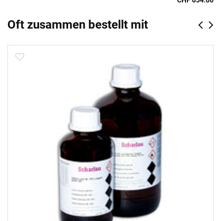
CHF 654.00
Oft zusammen bestellt mit