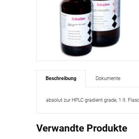
Beschreibung
Dokumente
absolut zur HPLC gradient grade, 1 lt. Flas
Verwandte Produkte