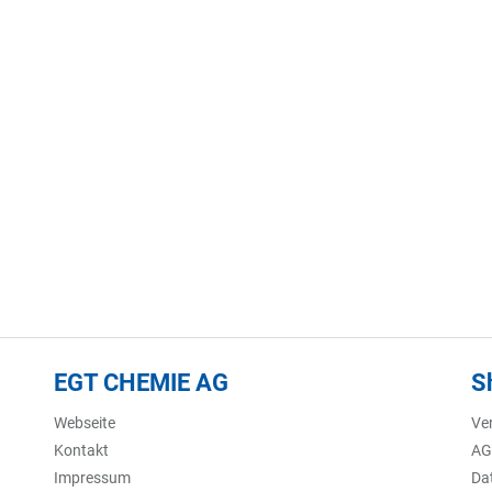
EGT CHEMIE AG
S
Webseite
Ve
Kontakt
AG
Impressum
Da