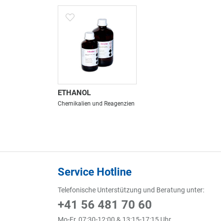
ETHANOL
Chemikalien und Reagenzien
Service Hotline
Telefonische Unterstützung und Beratung unter:
+41 56 481 70 60
Mo-Fr, 07:30-12:00 & 13:15-17:15 Uhr