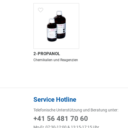
2-PROPANOL
Chemikalien und Reagenzien
Service Hotline
Telefonische Unterstützung und Beratung unter:
+41 56 481 70 60
Mo-Fr, 07:30-12:00 & 13:15-17:15 Uhr