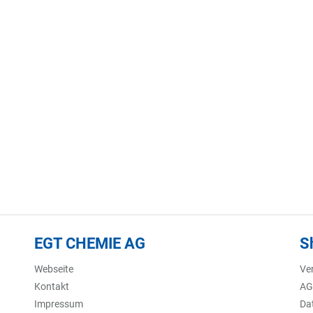
EGT CHEMIE AG
S
Webseite
Ve
Kontakt
AG
Impressum
Da