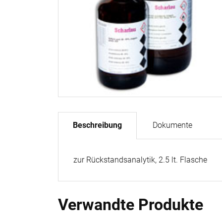
Beschreibung
Dokumente
zur Rückstandsanalytik, 2.5 lt. Flasche
Verwandte Produkte