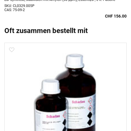
SKU: CL0329.005P
CAS: 75-09-2
CHF 156.00
Oft zusammen bestellt mit