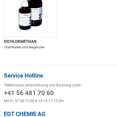
DICHLORMETHAN
Chemikalien und Reagenzien
Service Hotline
Telefonische Unterstützung und Beratung unter:
+41 56 481 70 60
Mo-Fr, 07:30-12:00 & 13:15-17:15 Uhr
EGT CHEMIE AG