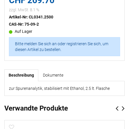
CHF 269.70
zzgl. MwSt. 8.1 %
Artikel-Nr: CL0341.2500
CAS-Nr: 75-09-2
Auf Lager
Bitte melden Sie sich an oder registrieren Sie sich, um
diesen Artikel zu bestellen.
Beschreibung
Dokumente
zur Spurenanalytik, stabilisiert mit Ethanol, 2.5 lt. Flasche
Verwandte Produkte