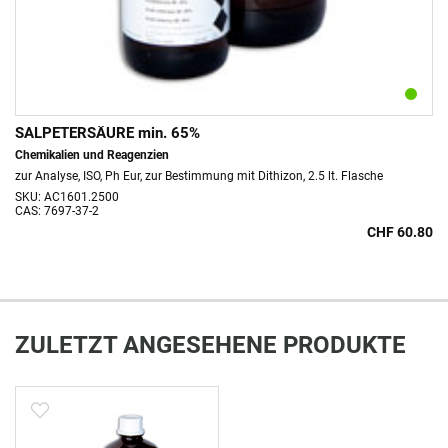
SALPETERSÄURE min. 65%
Chemikalien und Reagenzien
zur Analyse, ISO, Ph Eur, zur Bestimmung mit Dithizon, 2.5 lt. Flasche
SKU: AC1601.2500
CAS: 7697-37-2
CHF 60.80
ZULETZT ANGESEHENE PRODUKTE