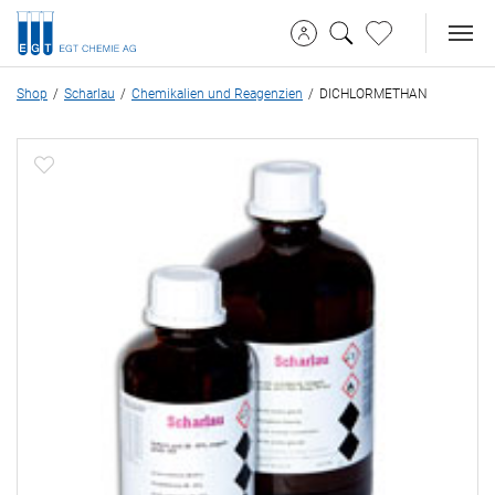
Shop
Scharlau
Chemikalien und Reagenzien
DICHLORMETHAN