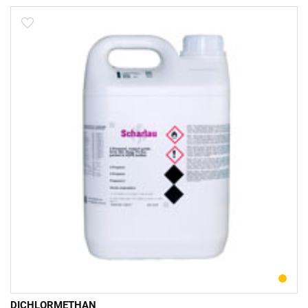
DICHLORMETHAN