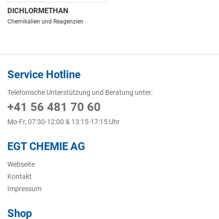
DICHLORMETHAN
Chemikalien und Reagenzien
Service Hotline
Telefonische Unterstützung und Beratung unter:
+41 56 481 70 60
Mo-Fr, 07:30-12:00 & 13:15-17:15 Uhr
EGT CHEMIE AG
Webseite
Kontakt
Impressum
Shop