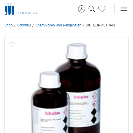
Shop
Scharlau
Chemikalien und Reagenzien
DICHLORMETHAN