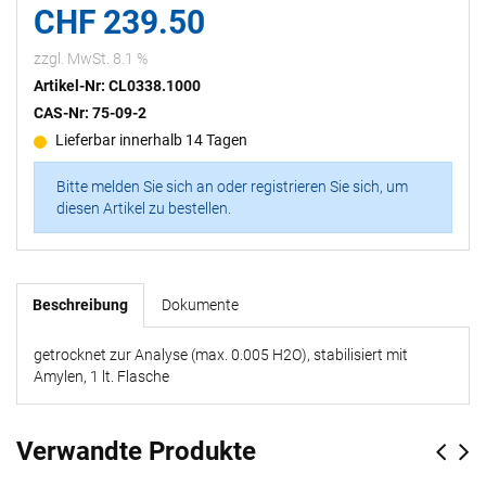
CHF 239.50
zzgl. MwSt. 8.1 %
Artikel-Nr: CL0338.1000
CAS-Nr: 75-09-2
Lieferbar innerhalb 14 Tagen
Bitte melden Sie sich an oder registrieren Sie sich, um
diesen Artikel zu bestellen.
Beschreibung
Dokumente
getrocknet zur Analyse (max. 0.005 H2O), stabilisiert mit
Amylen, 1 lt. Flasche
Verwandte Produkte