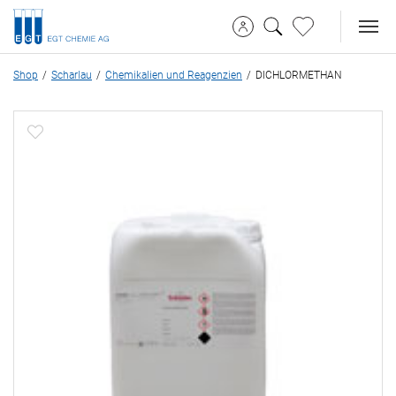
Shop
Scharlau
Chemikalien und Reagenzien
DICHLORMETHAN