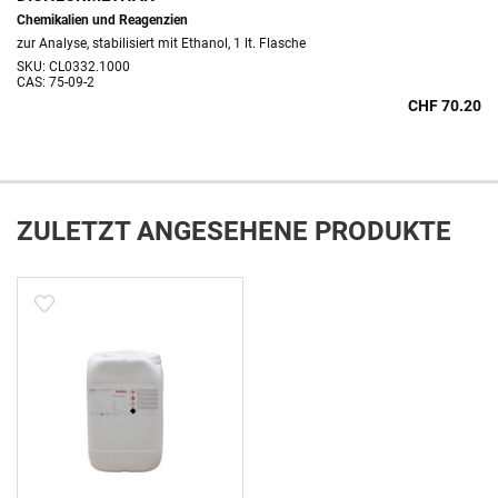
Chemikalien und Reagenzien
zur Analyse, stabilisiert mit Ethanol, 1 lt. Flasche
SKU: CL0332.1000
CAS: 75-09-2
CHF 70.20
ZULETZT ANGESEHENE PRODUKTE