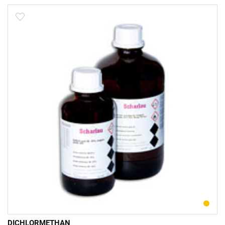
DICHLORMETHAN