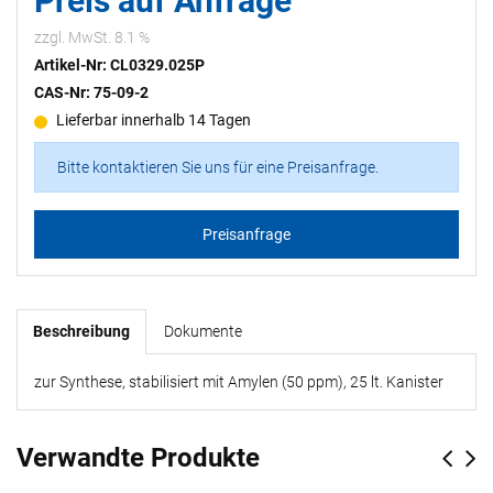
Preis auf Anfrage
zzgl. MwSt. 8.1 %
Artikel-Nr: CL0329.025P
CAS-Nr: 75-09-2
Lieferbar innerhalb 14 Tagen
Bitte kontaktieren Sie uns für eine Preisanfrage.
Preisanfrage
Beschreibung
Dokumente
zur Synthese, stabilisiert mit Amylen (50 ppm), 25 lt. Kanister
Verwandte Produkte