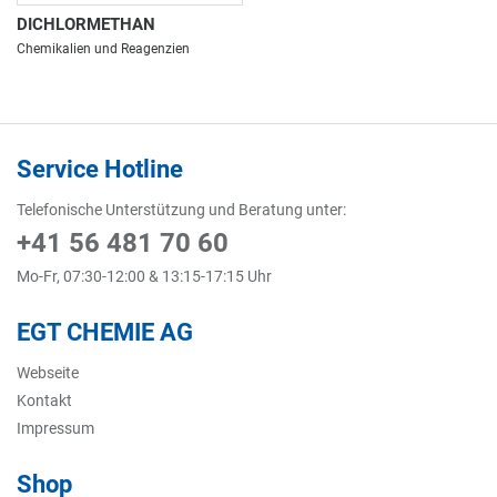
DICHLORMETHAN
Chemikalien und Reagenzien
Service Hotline
Telefonische Unterstützung und Beratung unter:
+41 56 481 70 60
Mo-Fr, 07:30-12:00 & 13:15-17:15 Uhr
EGT CHEMIE AG
Webseite
Kontakt
Impressum
Shop