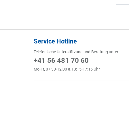
Service Hotline
Telefonische Unterstützung und Beratung unter:
+41 56 481 70 60
Mo-Fr, 07:30-12:00 & 13:15-17:15 Uhr