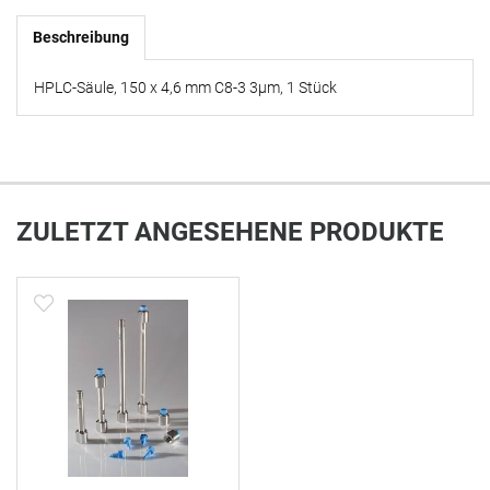
Beschreibung
HPLC-Säule, 150 x 4,6 mm C8-3 3µm, 1 Stück
ZULETZT ANGESEHENE PRODUKTE