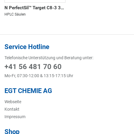
N PerfectSil™ Target C8-3 3µm
HPLC Säulen
Service Hotline
Telefonische Unterstützung und Beratung unter:
+41 56 481 70 60
Mo-Fr, 07:30-12:00 & 13:15-17:15 Uhr
EGT CHEMIE AG
Webseite
Kontakt
Impressum
Shop