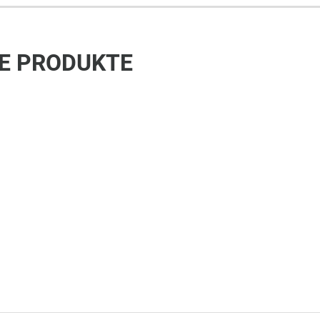
E PRODUKTE