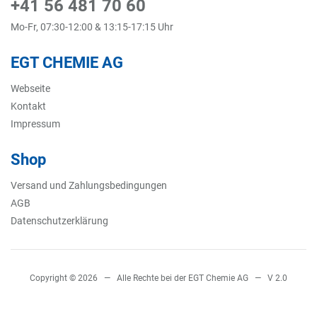
+41 56 481 70 60
Mo-Fr, 07:30-12:00 & 13:15-17:15 Uhr
EGT CHEMIE AG
Webseite
Kontakt
Impressum
Shop
Versand und Zahlungsbedingungen
AGB
Datenschutzerklärung
Copyright © 2026 — Alle Rechte bei der EGT Chemie AG — V 2.0