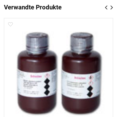
Verwandte Produkte