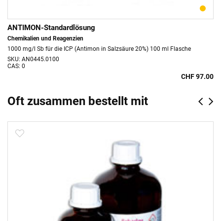
ANTIMON-Standardlösung
Chemikalien und Reagenzien
1000 mg/l Sb für die ICP (Antimon in Salzsäure 20%) 100 ml Flasche
SKU: AN0445.0100
CAS: 0
CHF 97.00
Oft zusammen bestellt mit