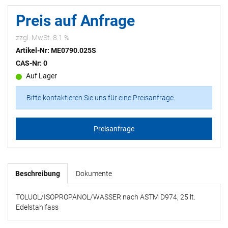
Preis auf Anfrage
zzgl. MwSt. 8.1 %
Artikel-Nr: ME0790.025S
CAS-Nr: 0
Auf Lager
Bitte kontaktieren Sie uns für eine Preisanfrage.
Preisanfrage
Beschreibung
Dokumente
TOLUOL/ISOPROPANOL/WASSER nach ASTM D974, 25 lt.
Edelstahlfass