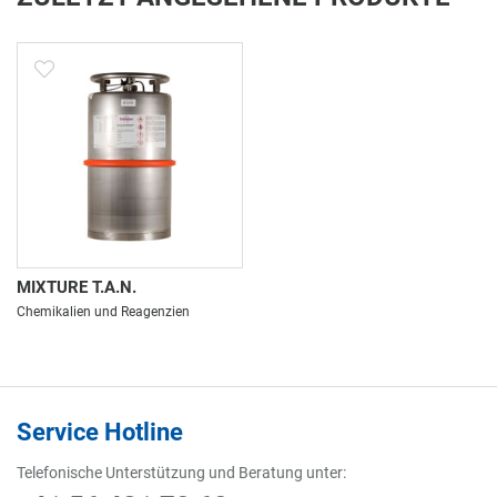
MIXTURE T.A.N.
Chemikalien und Reagenzien
Service Hotline
Telefonische Unterstützung und Beratung unter: