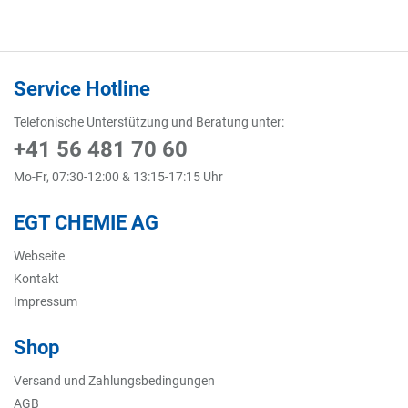
Service Hotline
Telefonische Unterstützung und Beratung unter:
+41 56 481 70 60
Mo-Fr, 07:30-12:00 & 13:15-17:15 Uhr
EGT CHEMIE AG
Webseite
Kontakt
Impressum
Shop
Versand und Zahlungsbedingungen
AGB