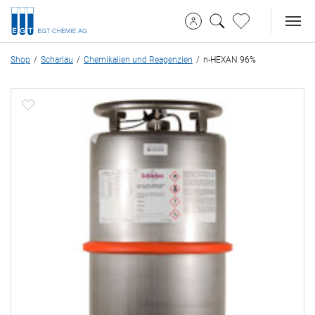
Shop
Scharlau
Chemikalien und Reagenzien
n-HEXAN 96%