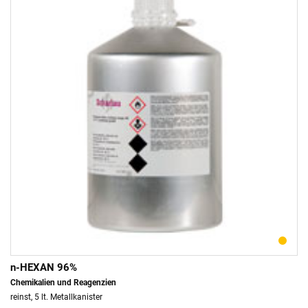
n-HEXAN 96%
Chemikalien und Reagenzien
reinst, 5 lt. Metallkanister