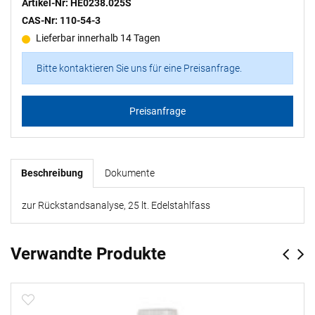
Artikel-Nr: HE0238.025S
CAS-Nr: 110-54-3
Lieferbar innerhalb 14 Tagen
Bitte kontaktieren Sie uns für eine Preisanfrage.
Preisanfrage
Beschreibung
Dokumente
zur Rückstandsanalyse, 25 lt. Edelstahlfass
Verwandte Produkte