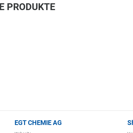
E PRODUKTE
EGT CHEMIE AG
S