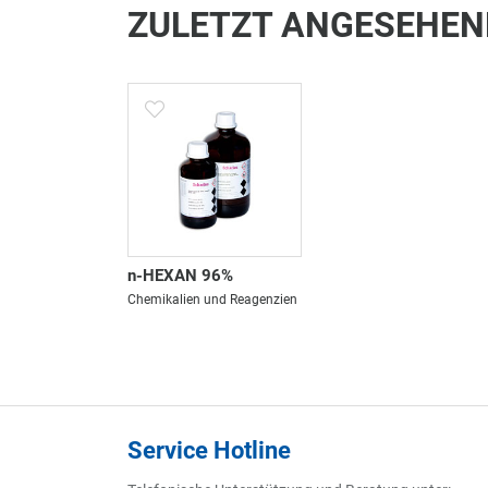
ZULETZT ANGESEHEN
n-HEXAN 96%
Chemikalien und Reagenzien
Service Hotline