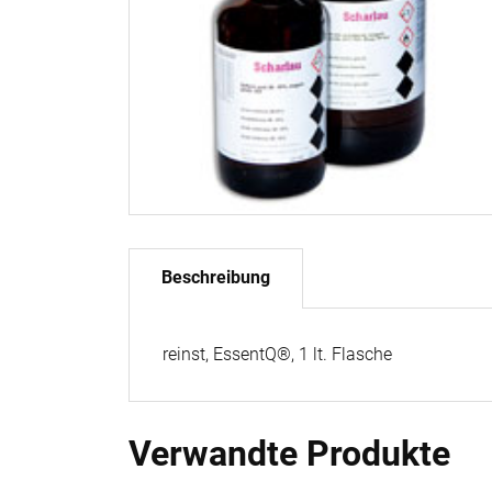
Beschreibung
reinst, EssentQ®, 1 lt. Flasche
Verwandte Produkte