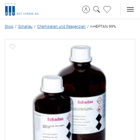
Shop
Scharlau
Chemikalien und Reagenzien
n-HEPTAN 99%