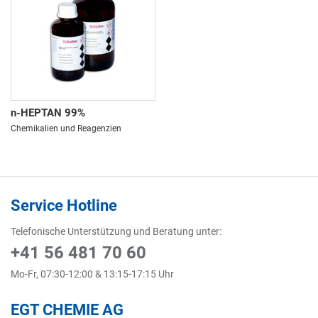
n-HEPTAN 99%
Chemikalien und Reagenzien
Service Hotline
Telefonische Unterstützung und Beratung unter:
+41 56 481 70 60
Mo-Fr, 07:30-12:00 & 13:15-17:15 Uhr
EGT CHEMIE AG