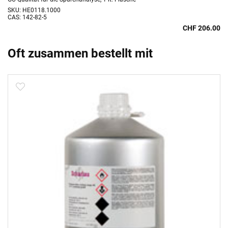
SKU: HE0118.1000
CAS: 142-82-5
CHF 206.00
Oft zusammen bestellt mit