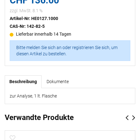
CHF 136.00
zzgl. MwSt. 8.1 %
Artikel-Nr: HE0127.1000
CAS-Nr: 142-82-5
Lieferbar innerhalb 14 Tagen
Bitte melden Sie sich an oder registrieren Sie sich, um
diesen Artikel zu bestellen.
Beschreibung
Dokumente
zur Analyse, 1 lt. Flasche
Verwandte Produkte