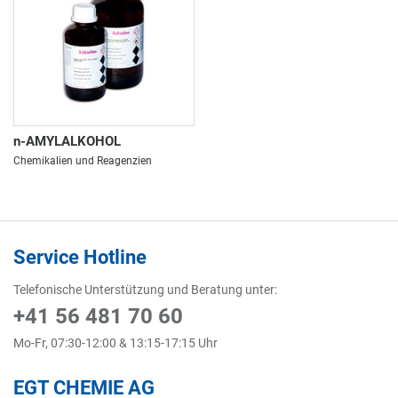
n-AMYLALKOHOL
Chemikalien und Reagenzien
Service Hotline
Telefonische Unterstützung und Beratung unter:
+41 56 481 70 60
Mo-Fr, 07:30-12:00 & 13:15-17:15 Uhr
EGT CHEMIE AG