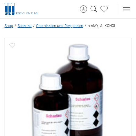
Shop
Scharlau
Chemikalien und Reagenzien
n-AMYLALKOHOL