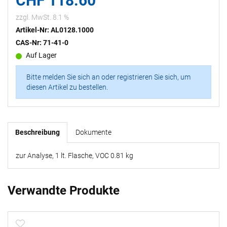
CHF 118.60
zzgl. MwSt. 8.1 %
Artikel-Nr: AL0128.1000
CAS-Nr: 71-41-0
Auf Lager
Bitte melden Sie sich an oder registrieren Sie sich, um
diesen Artikel zu bestellen.
Beschreibung
Dokumente
zur Analyse, 1 lt. Flasche, VOC 0.81 kg
Verwandte Produkte