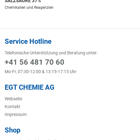
SALZSÄURE 37%
Chemikalien und Reagenzien
Service Hotline
Telefonische Unterstützung und Beratung unter:
+41 56 481 70 60
Mo-Fr, 07:30-12:00 & 13:15-17:15 Uhr
EGT CHEMIE AG
Webseite
Kontakt
Impressum
Shop