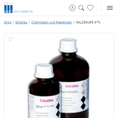
Shop
Scharlau
Chemikalien und Reagenzien
SALZSÄURE 37%