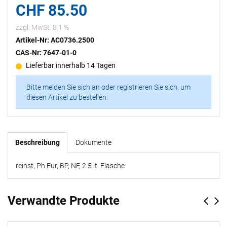
CHF 85.50
zzgl. MwSt. 8.1 %
Artikel-Nr: AC0736.2500
CAS-Nr: 7647-01-0
Lieferbar innerhalb 14 Tagen
Bitte melden Sie sich an oder registrieren Sie sich, um
diesen Artikel zu bestellen.
Beschreibung
Dokumente
reinst, Ph Eur, BP, NF, 2.5 lt. Flasche
Verwandte Produkte